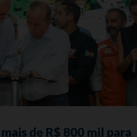
 mais de R$ 800 mil para