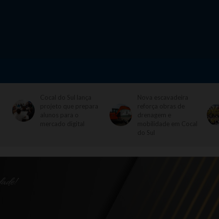
Cocal do Sul lança
Nova escavadeira
projeto que prepara
reforça obras de
alunos para o
drenagem e
mercado digital
mobilidade em Cocal
do Sul