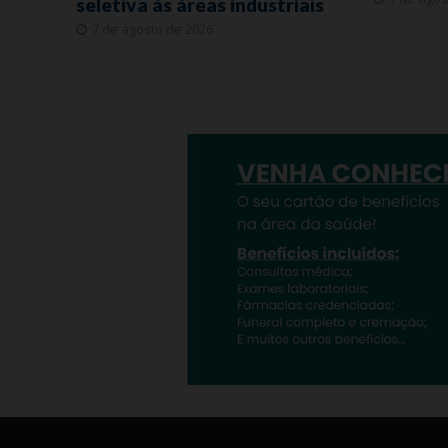
seletiva às áreas industriais
7 de agosto de 2026