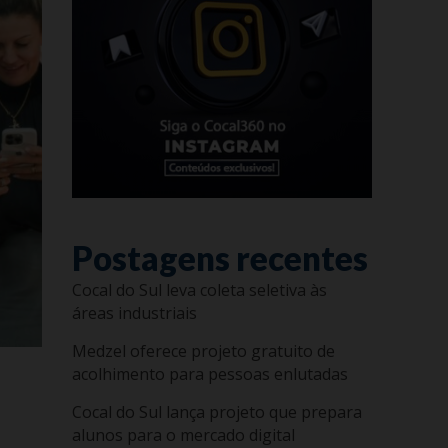
Postagens recentes
Cocal do Sul leva coleta seletiva às
áreas industriais
Medzel oferece projeto gratuito de
acolhimento para pessoas enlutadas
Cocal do Sul lança projeto que prepara
alunos para o mercado digital