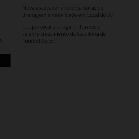
Nova escavadeira reforça obras de
drenagem e mobilidade em Cocal do Sul
Coopercocal entrega uniformes e
celebra crescimento da Escolinha de
o
Futebol Suíço