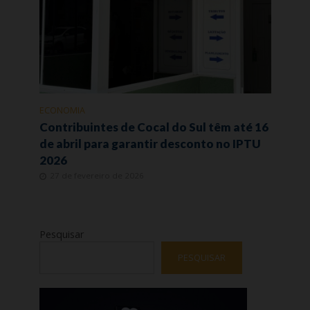
ECONOMIA
Contribuintes de Cocal do Sul têm até 16
de abril para garantir desconto no IPTU
2026
27 de fevereiro de 2026
Pesquisar
PESQUISAR