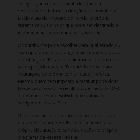
“A legislação criou um facilitador que é a
possibilidade de fazer a doação diretamente na
Declaração do Imposto de Renda. O próprio
sistema calcula o valor que pode ser destinado e
emite a guia. É algo muito fácil”, explica.
O contribuinte pode escolher para qual estado ou
município doar, e não paga mais imposto ao fazer
a destinação. “Ele apenas direciona uma parte do
valor que já iria para o Tesouro Nacional para
instituições da própria comunidade”, reforça.
Mesmo quem tem imposto a restituir pode doar.
Nesse caso, o valor é recolhido por meio de DARF
e posteriormente devolvido na restituição,
corrigido pela taxa Selic.
Quem possui contador pode buscar orientação
diretamente com o profissional. Já quem faz a
própria declaração encontra a opção no próprio
programa da Receita Federal.