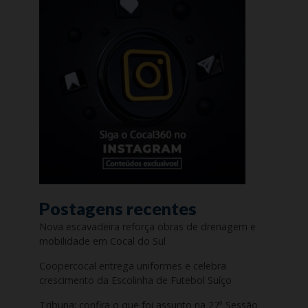
Postagens recentes
Nova escavadeira reforça obras de drenagem e
mobilidade em Cocal do Sul
Coopercocal entrega uniformes e celebra
crescimento da Escolinha de Futebol Suíço
Tribuna: confira o que foi assunto na 27ª Sessão