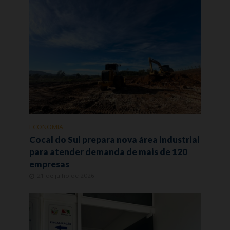
ECONOMIA
Cocal do Sul prepara nova área industrial
para atender demanda de mais de 120
empresas
21 de julho de 2026