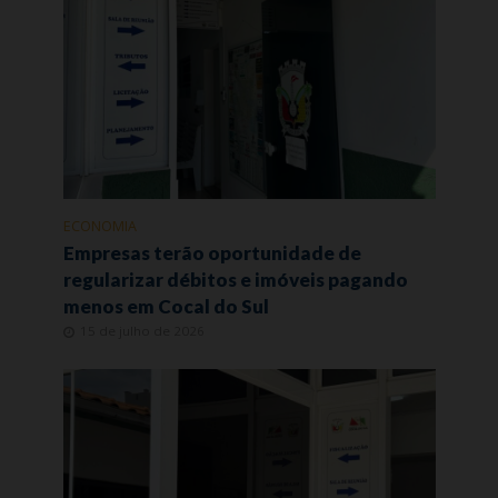
ECONOMIA
Empresas terão oportunidade de
regularizar débitos e imóveis pagando
menos em Cocal do Sul
15 de julho de 2026