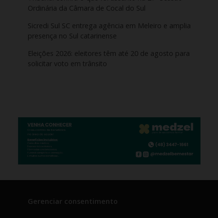
Ordinária da Câmara de Cocal do Sul
Sicredi Sul SC entrega agência em Meleiro e amplia
presença no Sul catarinense
Eleições 2026: eleitores têm até 20 de agosto para
solicitar voto em trânsito
Gerenciar consentimento