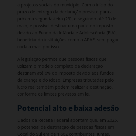
a projetos sociais do município. Com o início do
prazo de entrega da declaração previsto para a
próxima segunda-feira (23), e seguindo até 29 de
maio, é possível destinar uma parte do imposto
devido ao Fundo da Infância e Adolescência (FIA),
beneficiando instituições como a APAE, sem pagar
nada a mais por isso.
A legislação permite que pessoas físicas que
utilizam o modelo completo da declaração
destinem até 6% do imposto devido aos fundos
da criança e do idoso. Empresas tributadas pelo
lucro real também podem realizar a destinação,
conforme os limites previstos em lei.
Potencial alto e baixa adesão
Dados da Receita Federal apontam que, em 2025,
o potencial de destinação de pessoas físicas em
Cocal do Sul era de 1.662 contribuintes. Juntas,