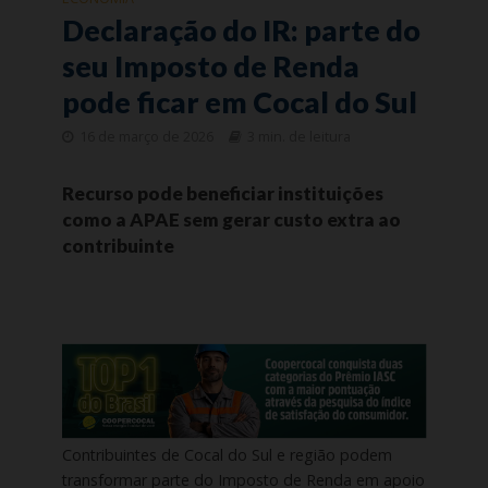
Declaração do IR: parte do
seu Imposto de Renda
pode ficar em Cocal do Sul
16 de março de 2026
3 min. de leitura
Recurso pode beneficiar instituições
como a APAE sem gerar custo extra ao
contribuinte
Contribuintes de Cocal do Sul e região podem
transformar parte do Imposto de Renda em apoio