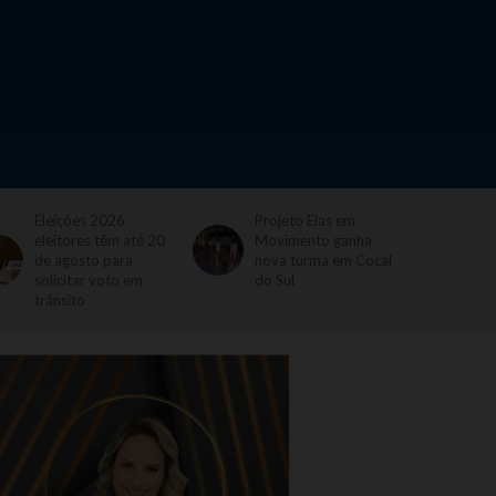
Eleições 2026:
Projeto Elas em
eleitores têm até 20
Movimento ganha
de agosto para
nova turma em Cocal
solicitar voto em
do Sul
trânsito