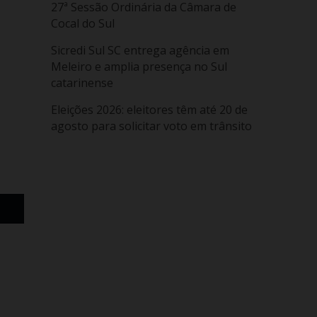
27ª Sessão Ordinária da Câmara de
Cocal do Sul
Sicredi Sul SC entrega agência em
Meleiro e amplia presença no Sul
catarinense
Eleições 2026: eleitores têm até 20 de
agosto para solicitar voto em trânsito