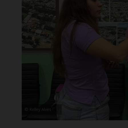
© Kelley Alves