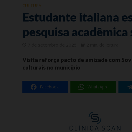
CULTURA
Estudante italiana e
pesquisa acadêmica 
7 de setembro de 2025
2 min. de leitura
Visita reforça pacto de amizade com Sove
culturais no município
Facebook
WhatsApp