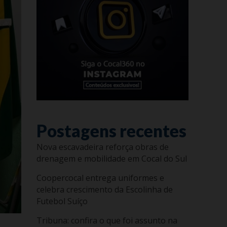
Postagens recentes
Nova escavadeira reforça obras de
drenagem e mobilidade em Cocal do Sul
Coopercocal entrega uniformes e
celebra crescimento da Escolinha de
Futebol Suíço
Tribuna: confira o que foi assunto na