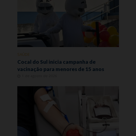
SAÚDE
Cocal do Sul inicia campanha de
vacinação para menores de 15 anos
1 de agosto de 2026