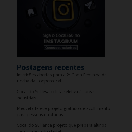
Postagens recentes
Inscrições abertas para a 2ª Copa Feminina de
Bocha da Coopercocal
Cocal do Sul leva coleta seletiva às áreas
industriais
Medzel oferece projeto gratuito de acolhimento
para pessoas enlutadas
Cocal do Sul lança projeto que prepara alunos
para o mercado digital