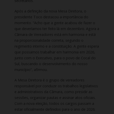
secretários.
Após a definição da nova Mesa Diretora, o
presidente Toco destacou a importância do
momento. “Acho que a gente acabou de fazer o
que deveríamos ter feito lá em dezembro. Agora a
Câmara de Vereadores está em harmonia e está
na proporcionalidade correta, segundo o
regimento interno e a constituição. A gente espera
que possamos trabalhar em harmonia em 2026,
junto com o Executivo, para o povo de Cocal do
Sul, buscando o desenvolvimento do nosso
município”, afirmou.
A Mesa Diretora é o grupo de vereadores
responsável por conduzir os trabalhos legislativos
e administrativos da Câmara, como presidir as
sessões, organizar pautas e assinar atos oficiais.
Com a nova eleição, todos os cargos passam a
estar oficialmente definidos para o ano de 2026.