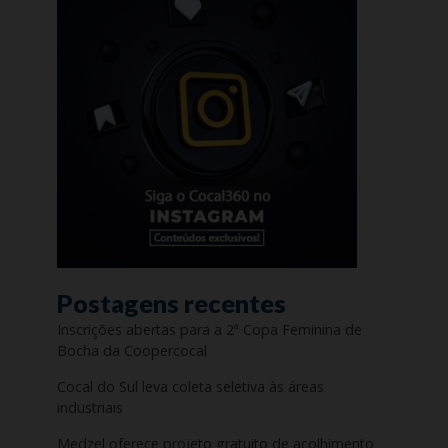
Postagens recentes
Inscrições abertas para a 2ª Copa Feminina de
Bocha da Coopercocal
Cocal do Sul leva coleta seletiva às áreas
industriais
Medzel oferece projeto gratuito de acolhimento