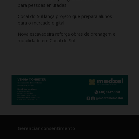
para pessoas enlutadas
Cocal do Sul lança projeto que prepara alunos
para o mercado digital
Nova escavadeira reforça obras de drenagem e
mobilidade em Cocal do Sul
Gerenciar consentimento