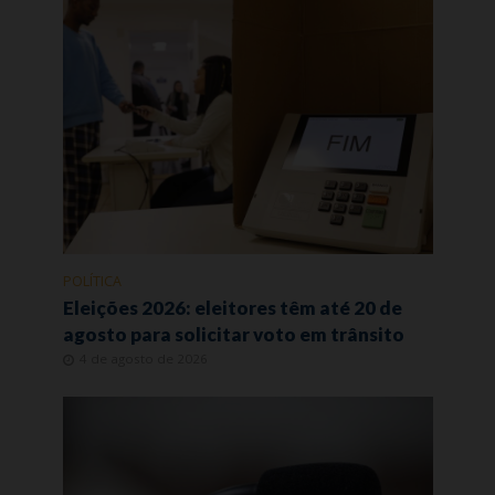
POLÍTICA
Eleições 2026: eleitores têm até 20 de
agosto para solicitar voto em trânsito
4 de agosto de 2026