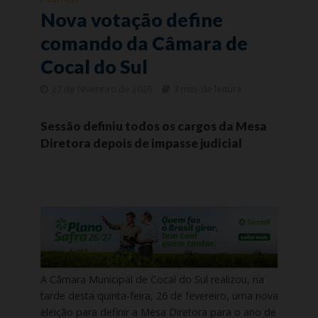
Nova votação define
comando da Câmara de
Cocal do Sul
27 de fevereiro de 2026
3 min. de leitura
Sessão definiu todos os cargos da Mesa
Diretora depois de impasse judicial
A Câmara Municipal de Cocal do Sul realizou, na
tarde desta quinta-feira, 26 de fevereiro, uma nova
eleição para definir a Mesa Diretora para o ano de