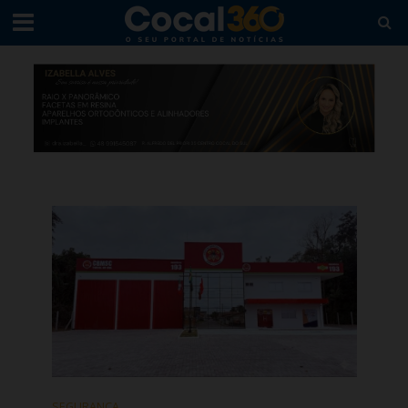
SEGURANÇA