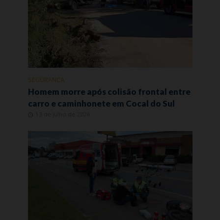
SEGURANÇA
Homem morre após colisão frontal entre
carro e caminhonete em Cocal do Sul
13 de julho de 2026