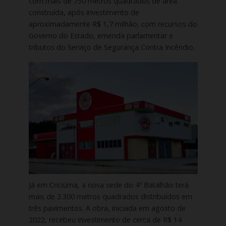
com mais de 750 metros quadrados de área
construída, após investimento de
aproximadamente R$ 1,7 milhão, com recursos do
Governo do Estado, emenda parlamentar e
tributos do Serviço de Segurança Contra Incêndio.
Já em Criciúma, a nova sede do 4º Batalhão terá
mais de 3.300 metros quadrados distribuídos em
três pavimentos. A obra, iniciada em agosto de
2022, recebeu investimento de cerca de R$ 14