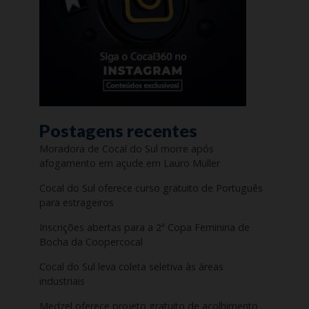
Postagens recentes
Moradora de Cocal do Sul morre após
afogamento em açude em Lauro Müller
Cocal do Sul oferece curso gratuito de Português
para estrageiros
Inscrições abertas para a 2ª Copa Feminina de
Bocha da Coopercocal
Cocal do Sul leva coleta seletiva às áreas
industriais
Medzel oferece projeto gratuito de acolhimento