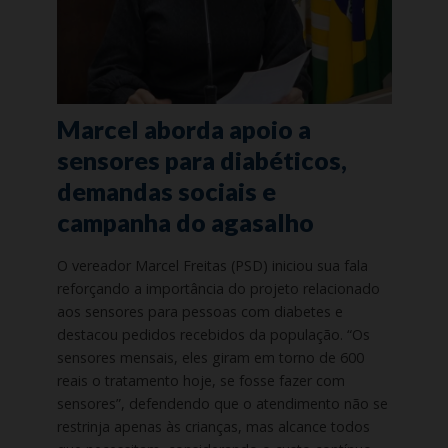
Marcel aborda apoio a
sensores para diabéticos,
demandas sociais e
campanha do agasalho
O vereador Marcel Freitas (PSD) iniciou sua fala
reforçando a importância do projeto relacionado
aos sensores para pessoas com diabetes e
destacou pedidos recebidos da população. “Os
sensores mensais, eles giram em torno de 600
reais o tratamento hoje, se fosse fazer com
sensores”, defendendo que o atendimento não se
restrinja apenas às crianças, mas alcance todos