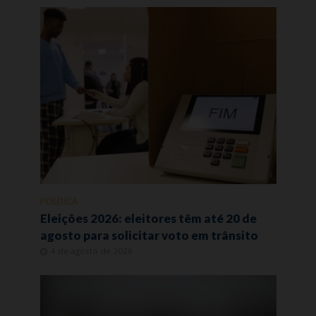
POLÍTICA
Eleições 2026: eleitores têm até 20 de
agosto para solicitar voto em trânsito
4 de agosto de 2026