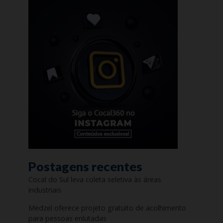
Postagens recentes
Cocal do Sul leva coleta seletiva às áreas
industriais
Medzel oferece projeto gratuito de acolhimento
para pessoas enlutadas