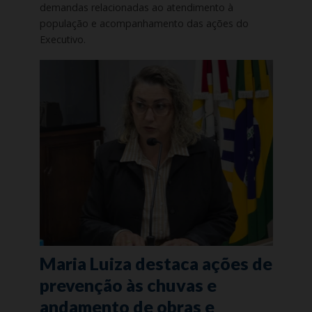
demandas relacionadas ao atendimento à
população e acompanhamento das ações do
Executivo.
Maria Luiza destaca ações de
prevenção às chuvas e
andamento de obras e