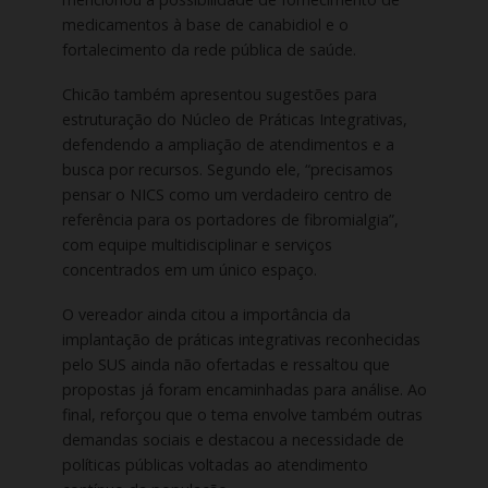
medicamentos à base de canabidiol e o
fortalecimento da rede pública de saúde.
Chicão também apresentou sugestões para
estruturação do Núcleo de Práticas Integrativas,
defendendo a ampliação de atendimentos e a
busca por recursos. Segundo ele, “precisamos
pensar o NICS como um verdadeiro centro de
referência para os portadores de fibromialgia”,
com equipe multidisciplinar e serviços
concentrados em um único espaço.
O vereador ainda citou a importância da
implantação de práticas integrativas reconhecidas
pelo SUS ainda não ofertadas e ressaltou que
propostas já foram encaminhadas para análise. Ao
final, reforçou que o tema envolve também outras
demandas sociais e destacou a necessidade de
políticas públicas voltadas ao atendimento