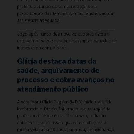
prefeito tratando do tema, reforçando a
preocupação das famílias com a manutenção da
assistência adequada.
Logo após, cinco dos nove vereadores fizeram
uso da tribuna para tratar de assuntos variados de
interesse da comunidade.
Glícia destaca datas da
saúde, arquivamento de
processo e cobra avanços no
atendimento público
A vereadora Glícia Pagnan (MDB) iniciou sua fala
lembrando o Dia do Enfermeiro e sua trajetória
profissional. “Hoje é dia 12 de maio, o dia do
enfermeiro, a profissão que eu escolhi para a
minha vida já há 28 anos”, afirmou, mencionando