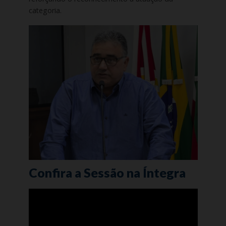
categoria.
Confira a Sessão na Íntegra