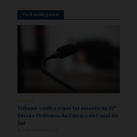
Você pode gostar
POLÍTICA
Tribuna: confira o que foi assunto na 27ª
Sessão Ordinária da Câmara de Cocal do
Sul
5 de agosto de 2026