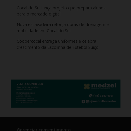
Cocal do Sul lança projeto que prepara alunos
para o mercado digital
Nova escavadeira reforça obras de drenagem e
mobilidade em Cocal do Sul
Coopercocal entrega uniformes e celebra
crescimento da Escolinha de Futebol Suíço
Gerenciar consentimento