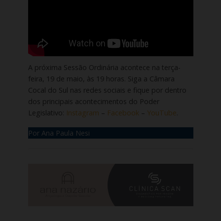
A próxima Sessão Ordinária acontece na terça-
feira, 19 de maio, às 19 horas. Siga a Câmara
Cocal do Sul nas redes sociais e fique por dentro
dos principais acontecimentos do Poder
Legislativo:
Instagram
–
Facebook
–
YouTube
.
Por Ana Paula Nesi