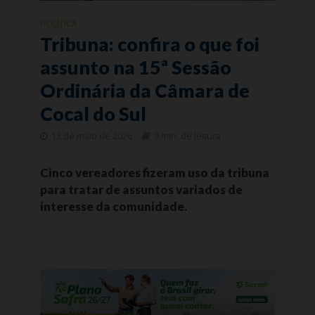
POLÍTICA
Tribuna: confira o que foi
assunto na 15ª Sessão
Ordinária da Câmara de
Cocal do Sul
13 de maio de 2026
9 min. de leitura
Cinco vereadores fizeram uso da tribuna
para tratar de assuntos variados de
interesse da comunidade.