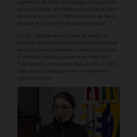
engenheiro da NASA ao município, com palestras
para estudantes, afirmando que a iniciativa busca
incentivar os jovens: “a NASA está logo ali, não é
impossível um jovem fazer parte da equipe”.
Por fim, explicou que o projeto de criação do
Conselho dos Direitos da Pessoa com Deficiência
ainda não foi encaminhado à Câmara por ajustes
e convidou a população para o encontro com
mães atípicas, nesta quinta-feira, às 19h, no SESC,
reforçando a participação da comunidade nas
ações municipais.