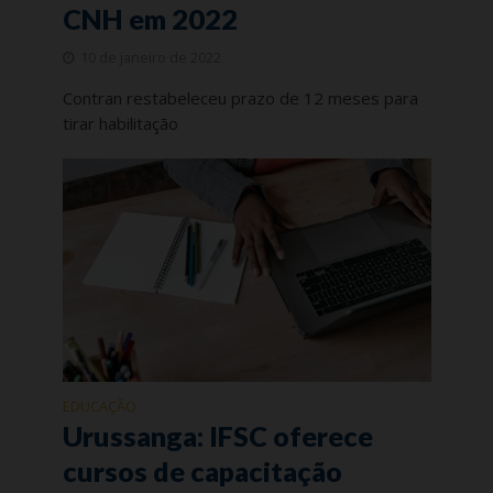
CNH em 2022
10 de janeiro de 2022
Contran restabeleceu prazo de 12 meses para
tirar habilitação
EDUCAÇÃO
Urussanga: IFSC oferece
cursos de capacitação