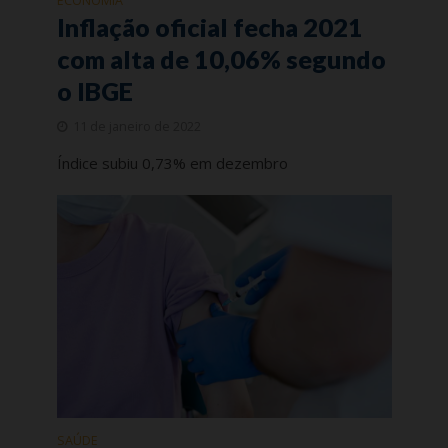
ECONOMIA
Inflação oficial fecha 2021
com alta de 10,06% segundo
o IBGE
11 de janeiro de 2022
Índice subiu 0,73% em dezembro
SAÚDE