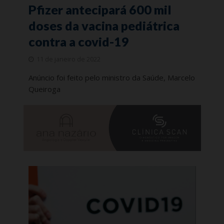
Pfizer antecipará 600 mil
doses da vacina pediátrica
contra a covid-19
11 de janeiro de 2022
Anúncio foi feito pelo ministro da Saúde, Marcelo
Queiroga