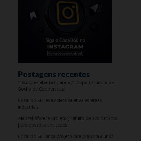
Postagens recentes
Inscrições abertas para a 2ª Copa Feminina de
Bocha da Coopercocal
Cocal do Sul leva coleta seletiva às áreas
industriais
Medzel oferece projeto gratuito de acolhimento
para pessoas enlutadas
Cocal do Sul lança projeto que prepara alunos