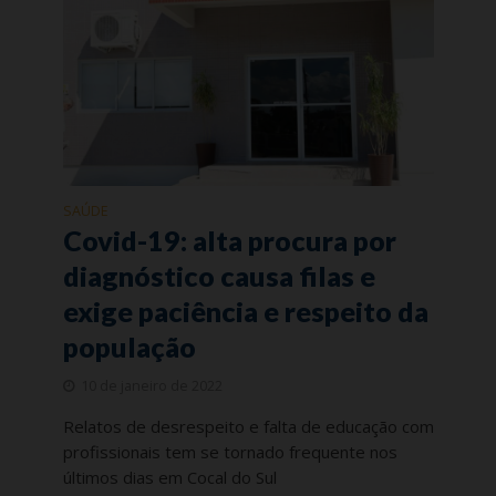
SAÚDE
Covid-19: alta procura por
diagnóstico causa filas e
exige paciência e respeito da
população
10 de janeiro de 2022
Relatos de desrespeito e falta de educação com
profissionais tem se tornado frequente nos
últimos dias em Cocal do Sul