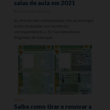
salas de aula em 2021
10 de janeiro de 2022
As 394 escolas contempladas com as entregas
estão localizadas nos territórios
correspondentes a 33 Coordenadorias
Regionais de Educação.
GERAL
Saiba como tirar e renovar a