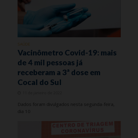
SAÚDE
Vacinômetro Covid-19: mais
de 4 mil pessoas já
receberam a 3ª dose em
Cocal do Sul
11 de janeiro de 2022
Dados foram divulgados nesta segunda-feira,
dia 10