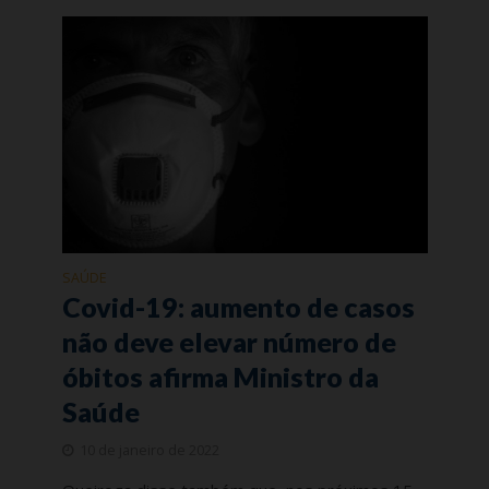
SAÚDE
Covid-19: aumento de casos
não deve elevar número de
óbitos afirma Ministro da
Saúde
10 de janeiro de 2022