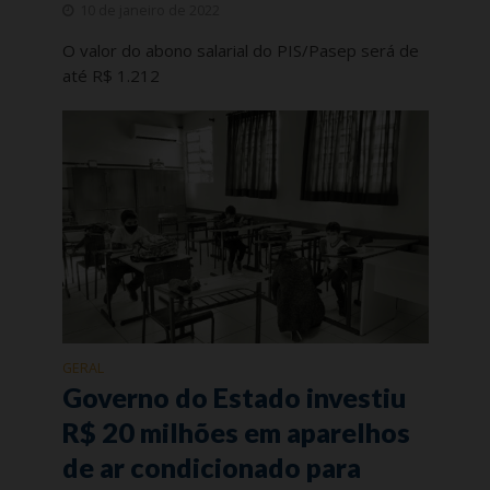
10 de janeiro de 2022
O valor do abono salarial do PIS/Pasep será de
até R$ 1.212
GERAL
Governo do Estado investiu
R$ 20 milhões em aparelhos
de ar condicionado para